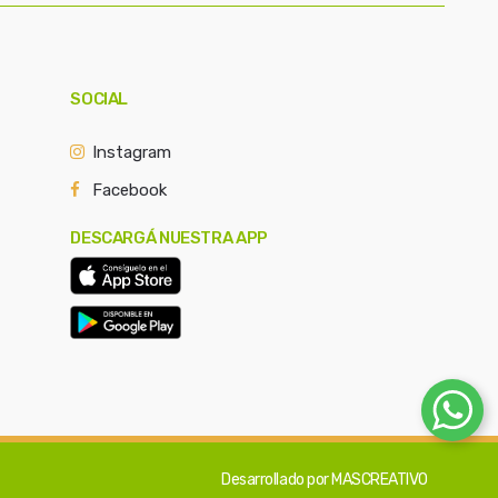
SOCIAL
Instagram
Facebook
DESCARGÁ NUESTRA APP
Desarrollado por
MASCREATIVO