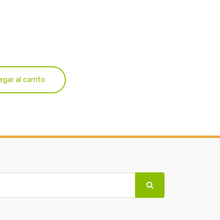
egar al carrito