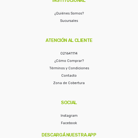
INSTITUCIONAL
¿Quiénes Somos?
Sucursales
ATENCIÓN AL CLIENTE
021641114
¿Cómo Comprar?
Términos y Condiciones
Contacto
Zona de Cobertura
SOCIAL
Instagram
Facebook
DESCARGÁ NUESTRA APP