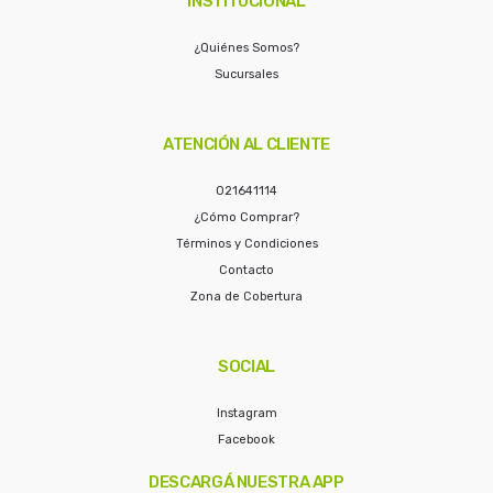
INSTITUCIONAL
¿Quiénes Somos?
Sucursales
ATENCIÓN AL CLIENTE
021641114
¿Cómo Comprar?
Términos y Condiciones
Contacto
Zona de Cobertura
SOCIAL
Instagram
Facebook
DESCARGÁ NUESTRA APP