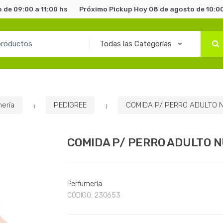
 de 09:00 a 11:00 hs
Próximo Pickup Hoy 08 de agosto de 10:00
ería
PEDIGREE
COMIDA P/ PERRO ADULTO N
COMIDA P/ PERRO ADULTO N
Perfumería
CÓDIGO:
230653