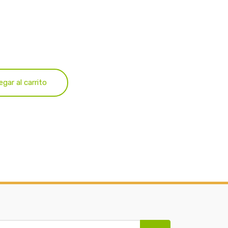
egar al carrito