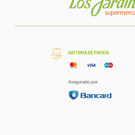
SISTEMA DE PAGOS
Asegurado por: