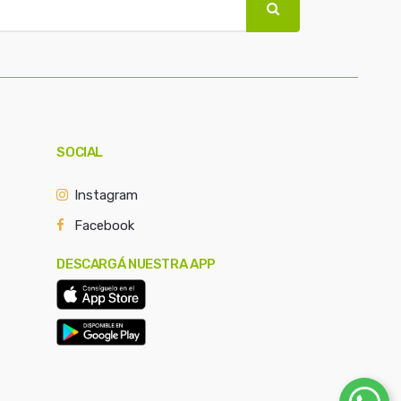
SOCIAL
Instagram
Facebook
DESCARGÁ NUESTRA APP