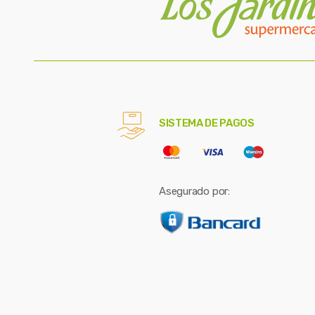
SISTEMA DE PAGOS
Asegurado por: