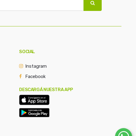
SOCIAL
Instagram
Facebook
DESCARGÁ NUESTRA APP