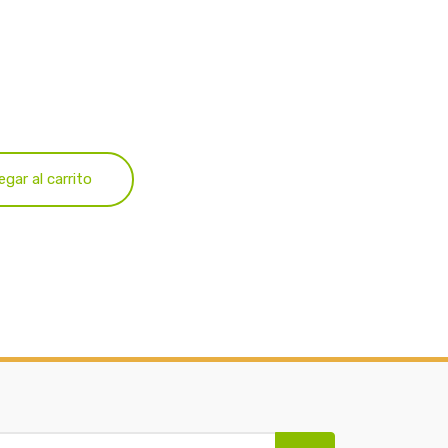
egar al carrito