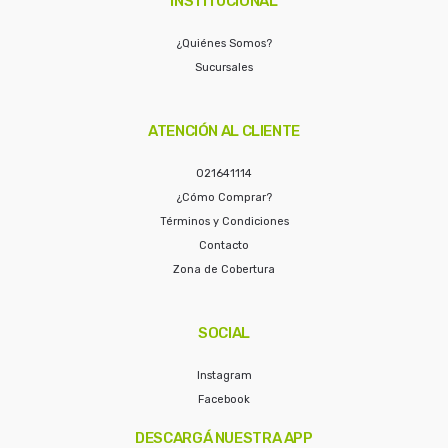
INSTITUCIONAL
¿Quiénes Somos?
Sucursales
ATENCIÓN AL CLIENTE
021641114
¿Cómo Comprar?
Términos y Condiciones
Contacto
Zona de Cobertura
SOCIAL
Instagram
Facebook
DESCARGÁ NUESTRA APP