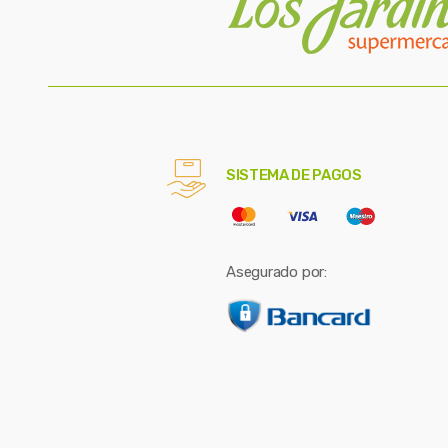
SISTEMA DE PAGOS
Asegurado por: