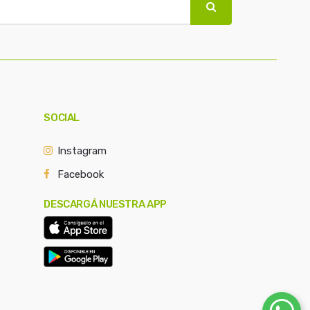
SOCIAL
Instagram
Facebook
DESCARGÁ NUESTRA APP