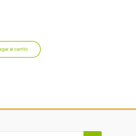
egar al carrito