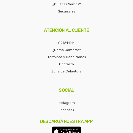
¿Quiénes Somos?
Sucursales
ATENCIÓN AL CLIENTE
021641114
¿Cómo Comprar?
Términos y Condiciones
Contacto
Zona de Cobertura
SOCIAL
Instagram
Facebook
DESCARGÁ NUESTRA APP