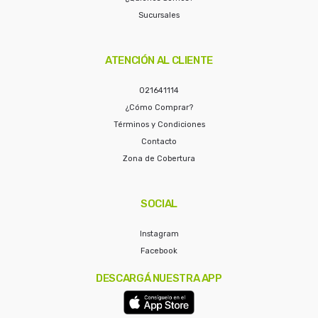
Sucursales
ATENCIÓN AL CLIENTE
021641114
¿Cómo Comprar?
Términos y Condiciones
Contacto
Zona de Cobertura
SOCIAL
Instagram
Facebook
DESCARGÁ NUESTRA APP