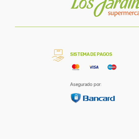
SISTEMA DE PAGOS
Asegurado por: