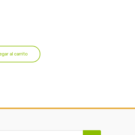
egar al carrito