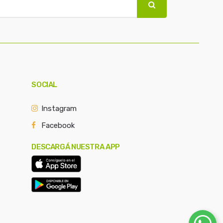
SOCIAL
Instagram
Facebook
DESCARGÁ NUESTRA APP