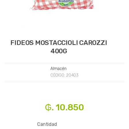
FIDEOS MOSTACCIOLI CAROZZI
400G
Almacén
CÓDIGO:
20403
₲. 10.850
Cantidad