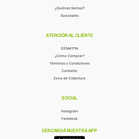
¿Quiénes Somos?
Sucursales
ATENCIÓN AL CLIENTE
021641114
¿Cómo Comprar?
Términos y Condiciones
Contacto
Zona de Cobertura
SOCIAL
Instagram
Facebook
DESCARGÁ NUESTRA APP