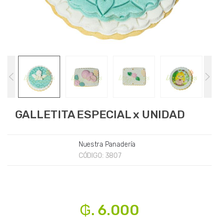
GALLETITA ESPECIAL x UNIDAD
Nuestra Panadería
CÓDIGO:
3807
₲. 6.000