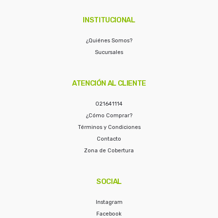
INSTITUCIONAL
¿Quiénes Somos?
Sucursales
ATENCIÓN AL CLIENTE
021641114
¿Cómo Comprar?
Términos y Condiciones
Contacto
Zona de Cobertura
SOCIAL
Instagram
Facebook