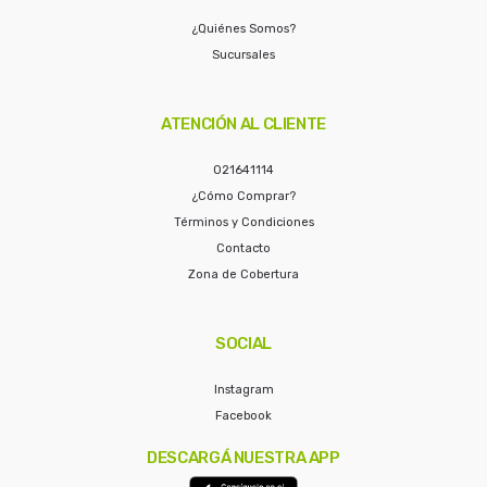
¿Quiénes Somos?
Sucursales
ATENCIÓN AL CLIENTE
021641114
¿Cómo Comprar?
Términos y Condiciones
Contacto
Zona de Cobertura
SOCIAL
Instagram
Facebook
DESCARGÁ NUESTRA APP