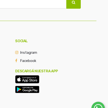
SOCIAL
Instagram
Facebook
DESCARGÁ NUESTRA APP