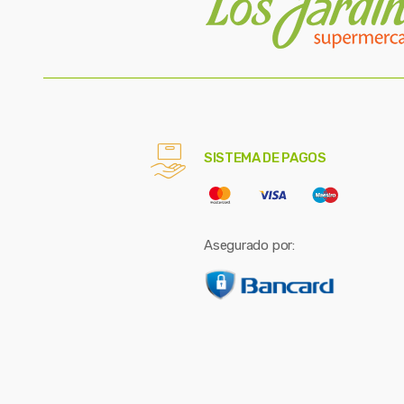
SISTEMA DE PAGOS
Asegurado por: