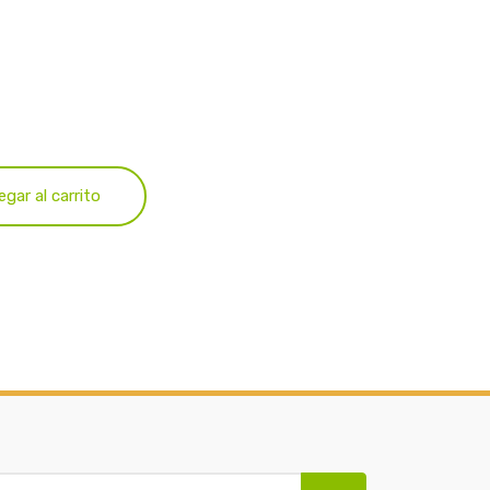
egar al carrito