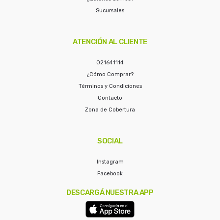
Sucursales
ATENCIÓN AL CLIENTE
021641114
¿Cómo Comprar?
Términos y Condiciones
Contacto
Zona de Cobertura
SOCIAL
Instagram
Facebook
DESCARGÁ NUESTRA APP