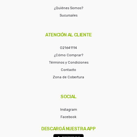
¿Quiénes Somos?
Sucursales
ATENCIÓN AL CLIENTE
021641114
¿Cómo Comprar?
Términos y Condiciones
Contacto
Zona de Cobertura
SOCIAL
Instagram
Facebook
DESCARGÁ NUESTRA APP