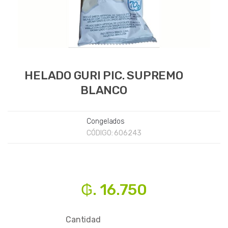
HELADO GURI PIC. SUPREMO
BLANCO
Congelados
CÓDIGO:
606243
₲. 16.750
Cantidad