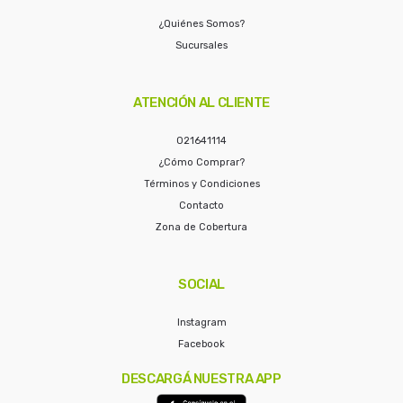
¿Quiénes Somos?
Sucursales
ATENCIÓN AL CLIENTE
021641114
¿Cómo Comprar?
Términos y Condiciones
Contacto
Zona de Cobertura
SOCIAL
Instagram
Facebook
DESCARGÁ NUESTRA APP