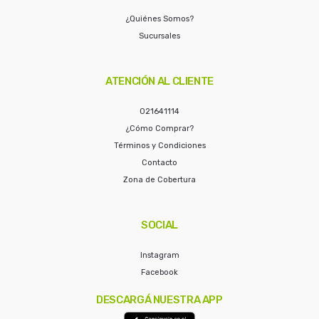
¿Quiénes Somos?
Sucursales
ATENCIÓN AL CLIENTE
021641114
¿Cómo Comprar?
Términos y Condiciones
Contacto
Zona de Cobertura
SOCIAL
Instagram
Facebook
DESCARGÁ NUESTRA APP