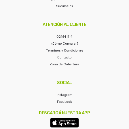
Sucursales
ATENCIÓN AL CLIENTE
021641114
¿Cómo Comprar?
Términos y Condiciones
Contacto
Zona de Cobertura
SOCIAL
Instagram
Facebook
DESCARGÁ NUESTRA APP