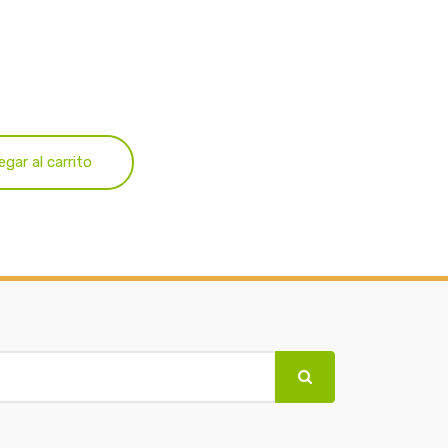
egar al carrito