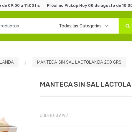
 de 09:00 a 11:00 hs
Próximo Pickup Hoy 08 de agosto de 10:00
LANDA
MANTECA SIN SAL LACTOLANDA 200 GRS
MANTECA SIN SAL LACTOLA
CÓDIGO:
39797