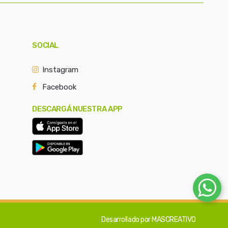
SOCIAL
Instagram
Facebook
DESCARGÁ NUESTRA APP
Desarrollado por
MASCREATIVO