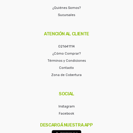
¿Quiénes Somos?
Sucursales
ATENCIÓN AL CLIENTE
021641114
¿Cómo Comprar?
Términos y Condiciones
Contacto
Zona de Cobertura
SOCIAL
Instagram
Facebook
DESCARGÁ NUESTRA APP