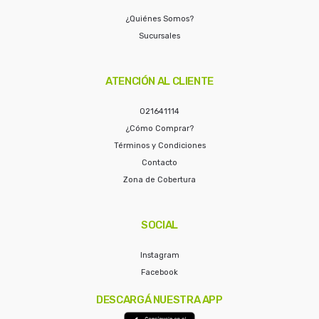
¿Quiénes Somos?
Sucursales
ATENCIÓN AL CLIENTE
021641114
¿Cómo Comprar?
Términos y Condiciones
Contacto
Zona de Cobertura
SOCIAL
Instagram
Facebook
DESCARGÁ NUESTRA APP