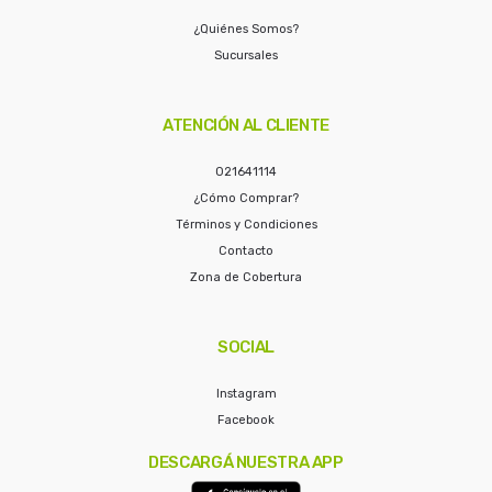
¿Quiénes Somos?
Sucursales
ATENCIÓN AL CLIENTE
021641114
¿Cómo Comprar?
Términos y Condiciones
Contacto
Zona de Cobertura
SOCIAL
Instagram
Facebook
DESCARGÁ NUESTRA APP