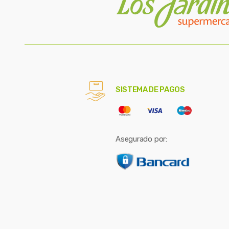
SISTEMA DE PAGOS
Asegurado por: