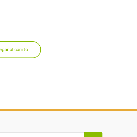
egar al carrito