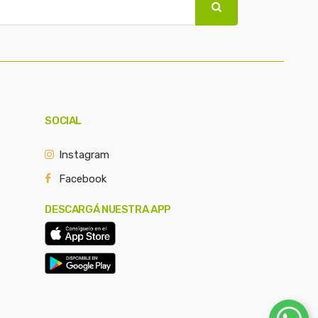
SOCIAL
Instagram
Facebook
DESCARGÁ NUESTRA APP