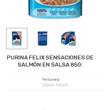
PURINA FELIX SENSACIONES DE
SALMÓN EN SALSA 85G:
Perfumería
CÓDIGO:
705216