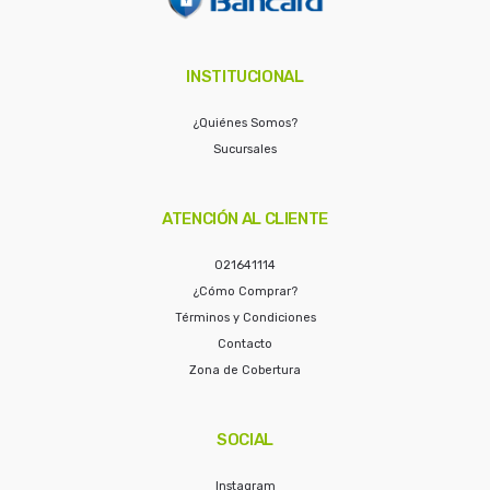
INSTITUCIONAL
¿Quiénes Somos?
Sucursales
ATENCIÓN AL CLIENTE
021641114
¿Cómo Comprar?
Términos y Condiciones
Contacto
Zona de Cobertura
SOCIAL
Instagram