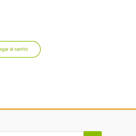
egar al carrito