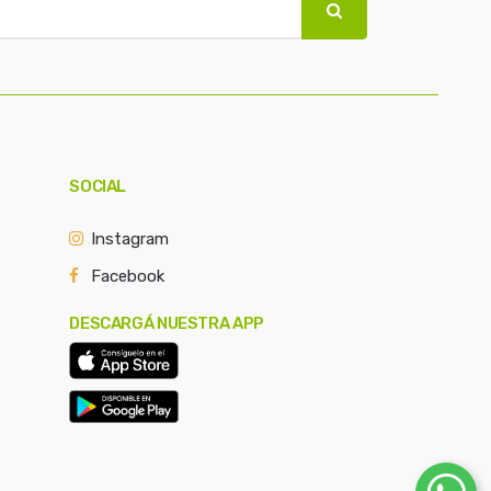
SOCIAL
Instagram
Facebook
DESCARGÁ NUESTRA APP