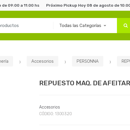
 de 09:00 a 11:00 hs
Próximo Pickup Hoy 08 de agosto de 10:00
ería
Accesorios
PERSONNA
REP
REPUESTO MAQ. DE AFEITAR 
Accesorios
CÓDIGO:
1300320