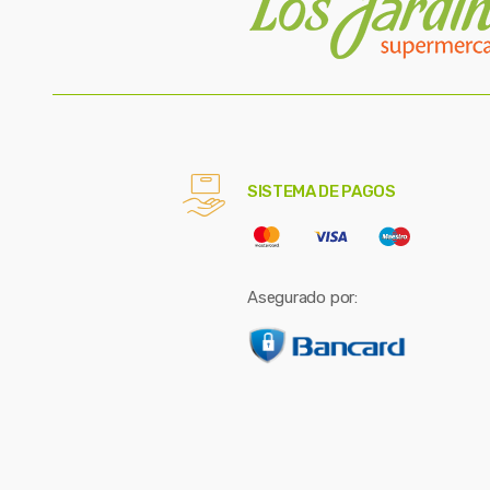
SISTEMA DE PAGOS
Asegurado por: