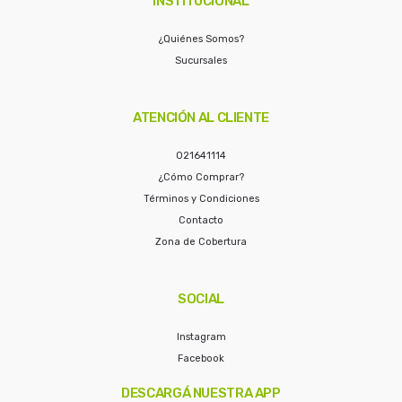
INSTITUCIONAL
¿Quiénes Somos?
Sucursales
ATENCIÓN AL CLIENTE
021641114
¿Cómo Comprar?
Términos y Condiciones
Contacto
Zona de Cobertura
SOCIAL
Instagram
Facebook
DESCARGÁ NUESTRA APP