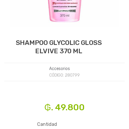
SHAMPOO GLYCOLIC GLOSS
ELVIVE 370 ML
Accesorios
CÓDIGO:
280799
₲. 49.800
Cantidad