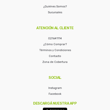
¿Quiénes Somos?
Sucursales
ATENCIÓN AL CLIENTE
021641114
¿Cómo Comprar?
Términos y Condiciones
Contacto
Zona de Cobertura
SOCIAL
Instagram
Facebook
DESCARGÁ NUESTRA APP