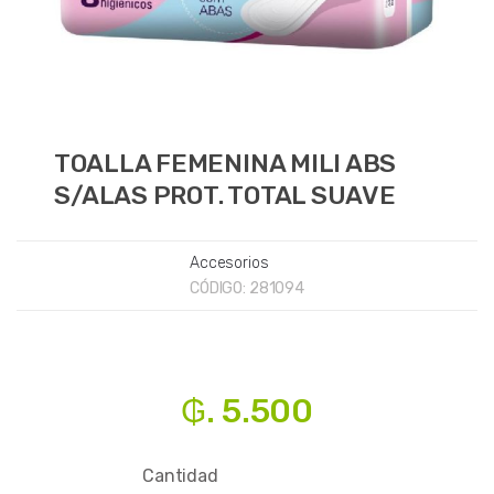
TOALLA FEMENINA MILI ABS
S/ALAS PROT. TOTAL SUAVE
Accesorios
CÓDIGO:
281094
₲. 5.500
Cantidad