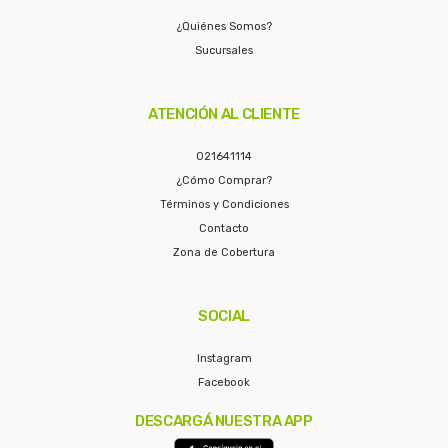
¿Quiénes Somos?
Sucursales
ATENCIÓN AL CLIENTE
021641114
¿Cómo Comprar?
Términos y Condiciones
Contacto
Zona de Cobertura
SOCIAL
Instagram
Facebook
DESCARGÁ NUESTRA APP