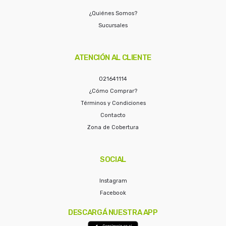
¿Quiénes Somos?
Sucursales
ATENCIÓN AL CLIENTE
021641114
¿Cómo Comprar?
Términos y Condiciones
Contacto
Zona de Cobertura
SOCIAL
Instagram
Facebook
DESCARGÁ NUESTRA APP