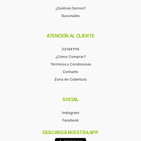
¿Quiénes Somos?
Sucursales
ATENCIÓN AL CLIENTE
021641114
¿Cómo Comprar?
Términos y Condiciones
Contacto
Zona de Cobertura
SOCIAL
Instagram
Facebook
DESCARGÁ NUESTRA APP