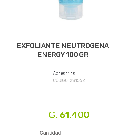
EXFOLIANTE NEUTROGENA
ENERGY 100 GR
Accesorios
CÓDIGO:
281562
₲. 61.400
Cantidad