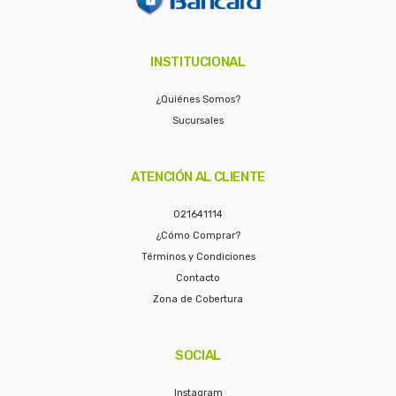
INSTITUCIONAL
¿Quiénes Somos?
Sucursales
ATENCIÓN AL CLIENTE
021641114
¿Cómo Comprar?
Términos y Condiciones
Contacto
Zona de Cobertura
SOCIAL
Instagram