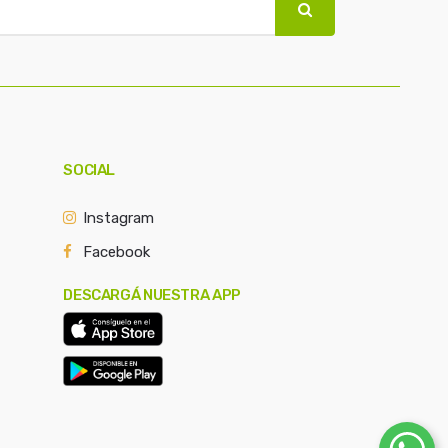
SOCIAL
Instagram
Facebook
DESCARGÁ NUESTRA APP