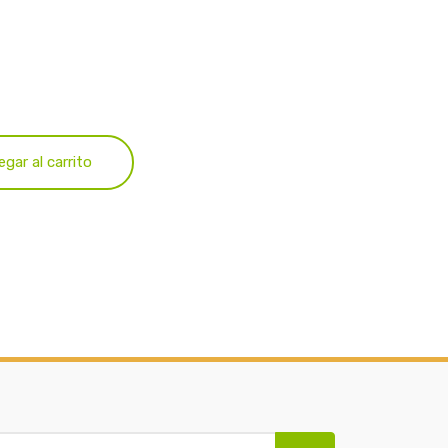
egar al carrito