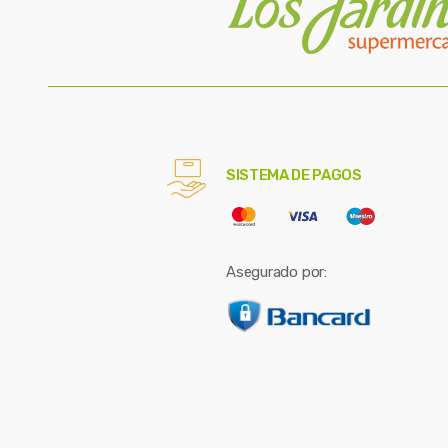
SISTEMA DE PAGOS
Asegurado por: