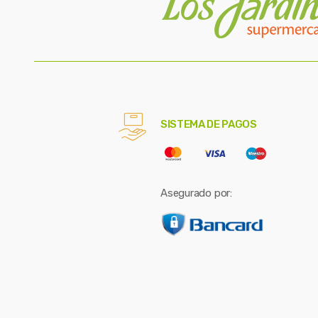
SISTEMA DE PAGOS
Asegurado por: