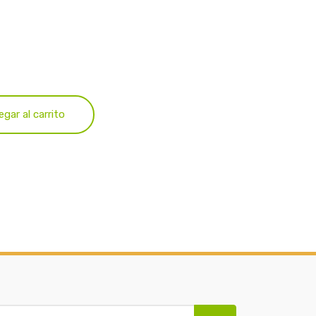
egar al carrito