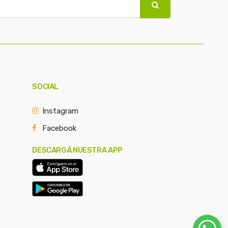
SOCIAL
Instagram
Facebook
DESCARGÁ NUESTRA APP