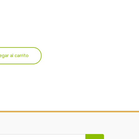
egar al carrito