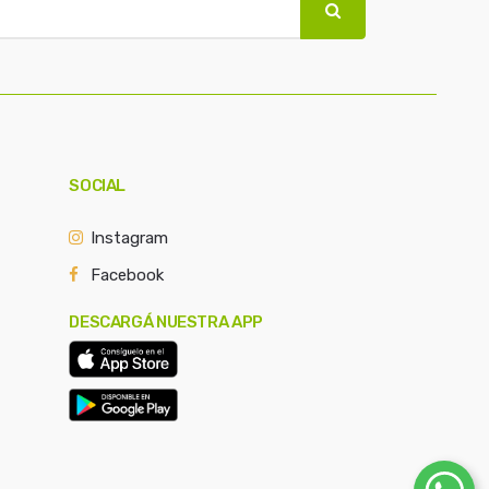
SOCIAL
Instagram
Facebook
DESCARGÁ NUESTRA APP