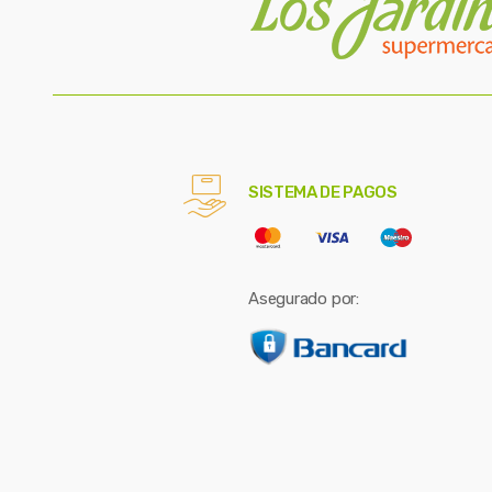
SISTEMA DE PAGOS
Asegurado por: